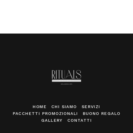
HOME
CHI SIAMO
SERVIZI
PACCHETTI PROMOZIONALI
BUONO REGALO
GALLERY
CONTATTI