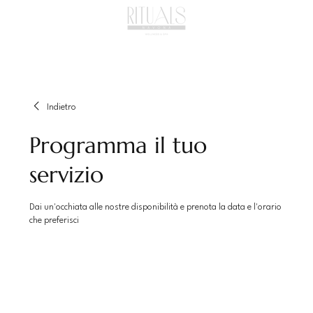
Indietro
Programma il tuo
servizio
Dai un'occhiata alle nostre disponibilità e prenota la data e l'orario
che preferisci