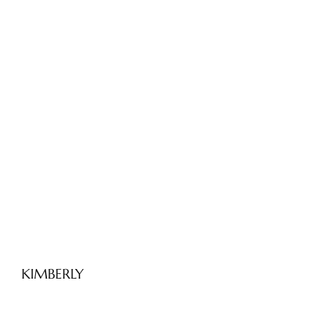
KIMBERLY