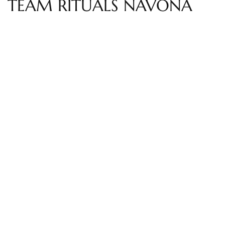
TEAM RITUALS NAVONA