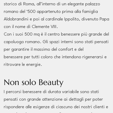
storico di Roma, all’interno di un elegante palazzo
romano del ‘500 appartenuto prima alla famiglia
Aldobrandini e poi al cardinale Ippolito, divenuto Papa
con il nome di Clemente VIII.
Con i suoi 500 mq è il centro benessere più grande del
capoluogo romano. Gli spazi interni sono stati pensati
per garantire il massimo del comfort e del
benessere per tutti coloro che intendono rigenerarsi e
ritrovare le energie.
Non solo Beauty
I percorsi benessere di durata variabile sono stati
pensati con grande attenzione ai dettagli per poter
rispondere alle esigenze di ciascuno dei nostri clienti e