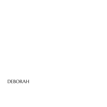
DEBORAH