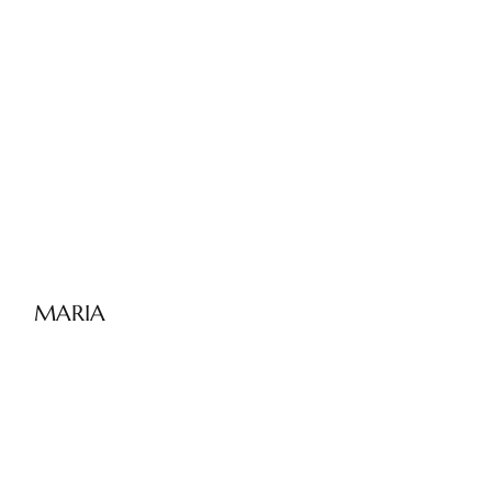
MARIA