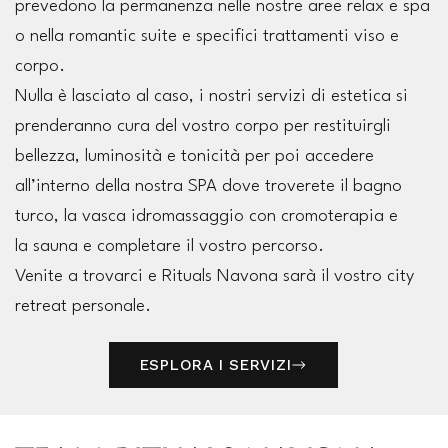
prevedono la permanenza nelle nostre aree relax e spa
o nella romantic suite e specifici trattamenti viso e
corpo.
Nulla è lasciato al caso, i nostri servizi di estetica si
prenderanno cura del vostro corpo per restituirgli
bellezza, luminosità e tonicità per poi accedere
all’interno della nostra SPA dove troverete il bagno
turco, la vasca idromassaggio con cromoterapia e
la sauna e completare il vostro percorso.
Venite a trovarci e Rituals Navona sarà il vostro city
retreat personale.
ESPLORA I SERVIZI