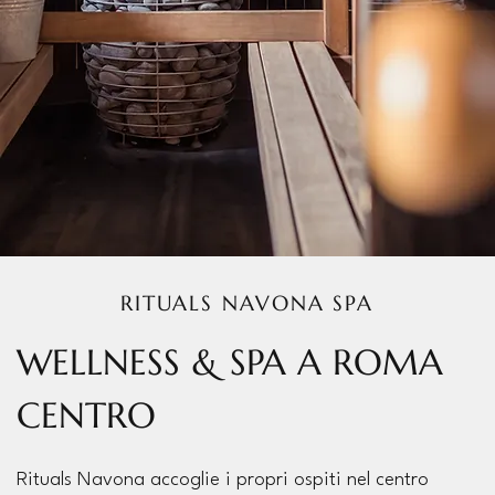
RITUALS NAVONA SPA
WELLNESS & SPA A ROMA
CENTRO
Rituals Navona accoglie i propri ospiti nel centro