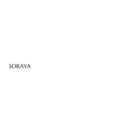
SORAYA