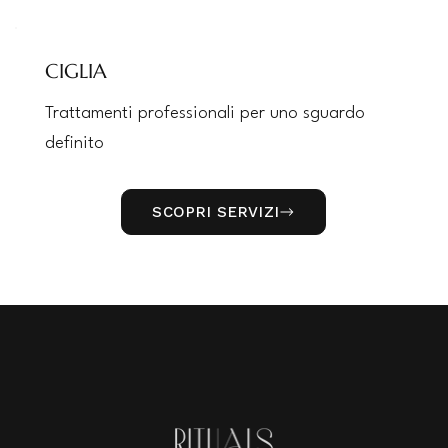
CIGLIA
Trattamenti professionali per uno sguardo
definito
SCOPRI SERVIZI