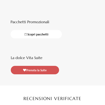
Pacchetti Promozionali
Scopri pacchetti
La dolce Vita Suite
Prenota la Suite
RECENSIONI VERIFICATE