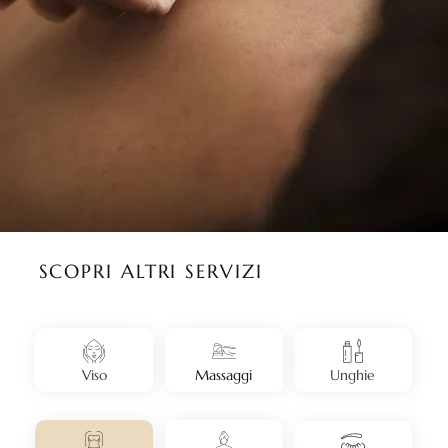
SCOPRI ALTRI SERVIZI
Viso
Massaggi
Unghie