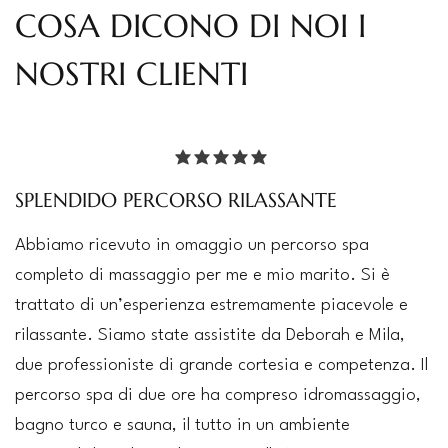
COSA DICONO DI NOI I
NOSTRI CLIENTI
la valutazione media è 5 su 5
SPLENDIDO PERCORSO RILASSANTE
Abbiamo ricevuto in omaggio un percorso spa
completo di massaggio per me e mio marito. Si è
trattato di un’esperienza estremamente piacevole e
rilassante. Siamo state assistite da Deborah e Mila,
due professioniste di grande cortesia e competenza. Il
percorso spa di due ore ha compreso idromassaggio,
bagno turco e sauna, il tutto in un ambiente