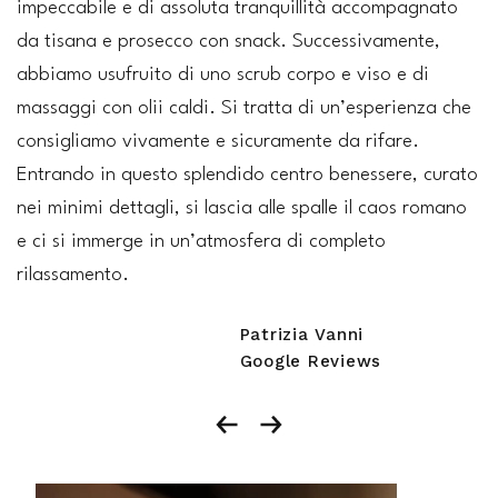
impeccabile e di assoluta tranquillità accompagnato
da tisana e prosecco con snack. Successivamente,
abbiamo usufruito di uno scrub corpo e viso e di
massaggi con olii caldi. Si tratta di un’esperienza che
consigliamo vivamente e sicuramente da rifare.
Entrando in questo splendido centro benessere, curato
nei minimi dettagli, si lascia alle spalle il caos romano
e ci si immerge in un’atmosfera di completo
rilassamento.
Patrizia Vanni
Google Reviews