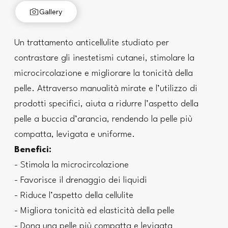
Gallery
Un trattamento anticellulite studiato per
contrastare gli inestetismi cutanei, stimolare la
microcircolazione e migliorare la tonicità della
pelle. Attraverso manualità mirate e l’utilizzo di
prodotti specifici, aiuta a ridurre l’aspetto della
pelle a buccia d’arancia, rendendo la pelle più
compatta, levigata e uniforme.
Benefici:
- Stimola la microcircolazione
- Favorisce il drenaggio dei liquidi
- Riduce l’aspetto della cellulite
- Migliora tonicità ed elasticità della pelle
- Dona una pelle più compatta e levigata