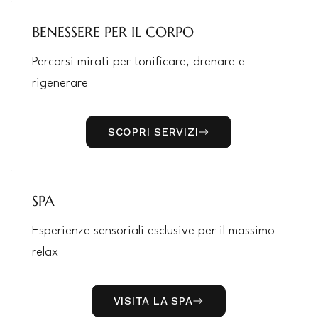
BENESSERE PER IL CORPO
Percorsi mirati per tonificare, drenare e
rigenerare
SCOPRI SERVIZI
SPA
Esperienze sensoriali esclusive per il massimo
relax
VISITA LA SPA