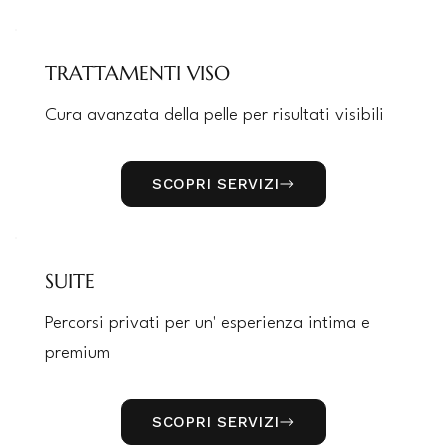
TRATTAMENTI VISO
Cura avanzata della pelle per risultati visibili
SCOPRI SERVIZI
SUITE
Percorsi privati per un' esperienza intima e
premium
SCOPRI SERVIZI