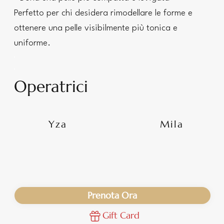
Perfetto per chi desidera rimodellare le forme e
ottenere una pelle visibilmente più tonica e
uniforme.
Operatrici
Yza
Mila
Prenota Ora
Gift Card