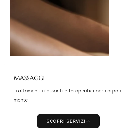
MASSAGGI
Trattamenti rilassanti e terapeutici per corpo e
mente
SCOPRI SERVIZI