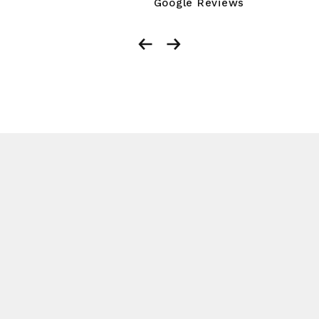
Google Reviews