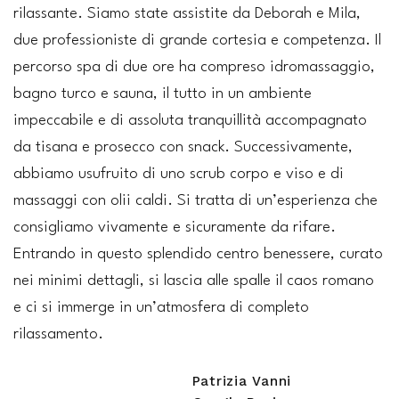
rilassante. Siamo state assistite da Deborah e Mila,
due professioniste di grande cortesia e competenza. Il
percorso spa di due ore ha compreso idromassaggio,
bagno turco e sauna, il tutto in un ambiente
impeccabile e di assoluta tranquillità accompagnato
da tisana e prosecco con snack. Successivamente,
abbiamo usufruito di uno scrub corpo e viso e di
massaggi con olii caldi. Si tratta di un’esperienza che
consigliamo vivamente e sicuramente da rifare.
Entrando in questo splendido centro benessere, curato
nei minimi dettagli, si lascia alle spalle il caos romano
e ci si immerge in un’atmosfera di completo
rilassamento.
Patrizia Vanni