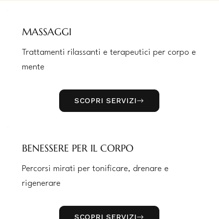
MASSAGGI
Trattamenti rilassanti e terapeutici per corpo e
mente
SCOPRI SERVIZI
BENESSERE PER IL CORPO
Percorsi mirati per tonificare, drenare e
rigenerare
SCOPRI SERVIZI