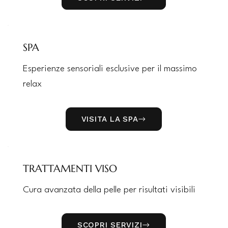
SPA
Esperienze sensoriali esclusive per il massimo
relax
VISITA LA SPA
TRATTAMENTI VISO
Cura avanzata della pelle per risultati visibili
SCOPRI SERVIZI