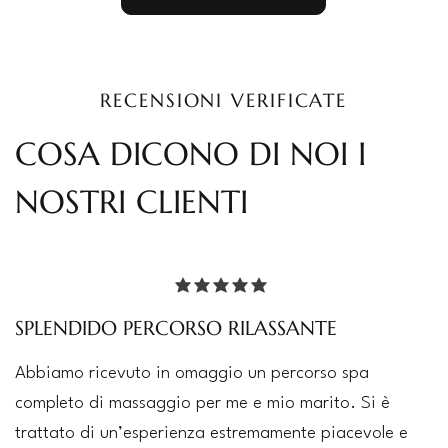
RECENSIONI VERIFICATE
COSA DICONO DI NOI I
NOSTRI CLIENTI
la valutazione media è 5 su 5
SPLENDIDO PERCORSO RILASSANTE
Abbiamo ricevuto in omaggio un percorso spa
completo di massaggio per me e mio marito. Si è
trattato di un’esperienza estremamente piacevole e