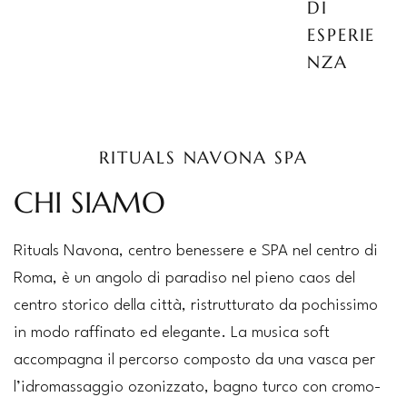
DI
ESPERIE
NZA
RITUALS NAVONA SPA
CHI SIAMO
Rituals Navona, centro benessere e SPA nel centro di
Roma, è un angolo di paradiso nel pieno caos del
centro storico della città, ristrutturato da pochissimo
in modo raffinato ed elegante. La musica soft
accompagna il percorso composto da una vasca per
l’idromassaggio ozonizzato, bagno turco con cromo-