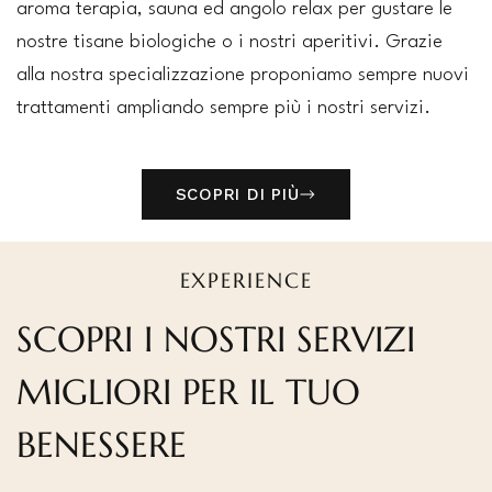
aroma terapia, sauna ed angolo relax per gustare le
nostre tisane biologiche o i nostri aperitivi. Grazie
alla nostra specializzazione proponiamo sempre nuovi
trattamenti ampliando sempre più i nostri servizi.
SCOPRI DI PIÙ
EXPERIENCE
SCOPRI I NOSTRI SERVIZI
MIGLIORI PER IL TUO
BENESSERE