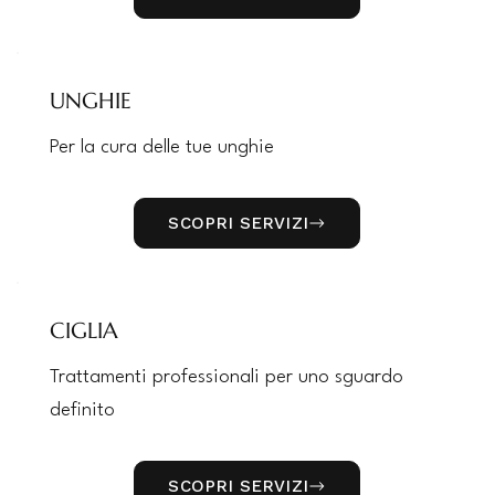
UNGHIE
Per la cura delle tue unghie
SCOPRI SERVIZI
CIGLIA
Trattamenti professionali per uno sguardo
definito
SCOPRI SERVIZI