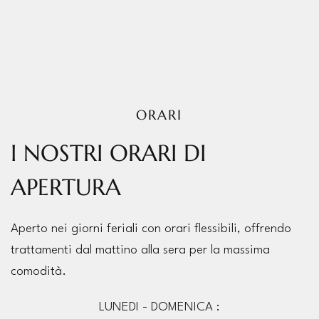
ORARI
I NOSTRI ORARI DI
APERTURA
Aperto nei giorni feriali con orari flessibili, offrendo
trattamenti dal mattino alla sera per la massima
comodità.
LUNEDI - DOMENICA :