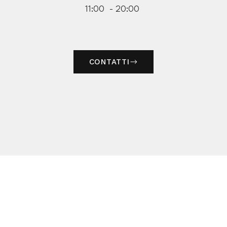
11:00 - 20:00
CONTATTI