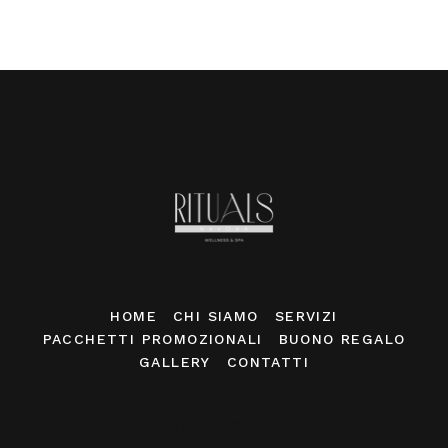
HOME
CHI SIAMO
SERVIZI
PACCHETTI PROMOZIONALI
BUONO REGALO
GALLERY
CONTATTI
Indirizzo SPA