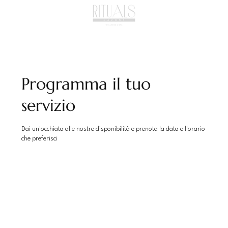
Programma il tuo
servizio
Dai un'occhiata alle nostre disponibilità e prenota la data e l'orario
che preferisci