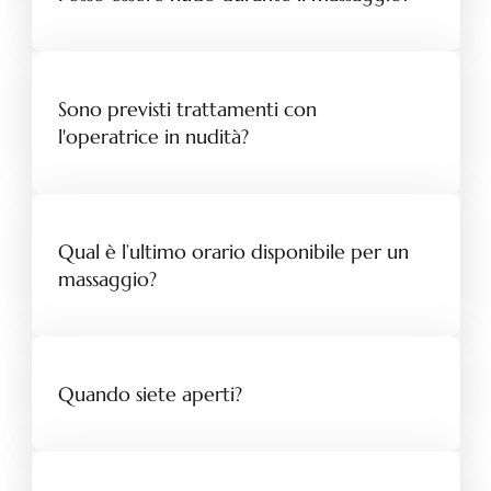
Sono previsti trattamenti con
l'operatrice in nudità?
Qual è l’ultimo orario disponibile per un
massaggio?
Quando siete aperti?