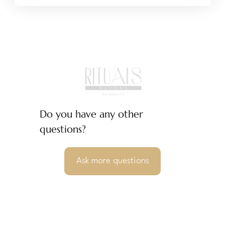
Do you have any other
questions?
Ask more questions