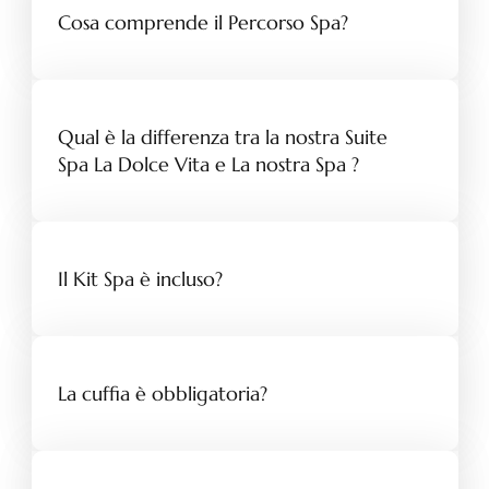
Cosa comprende il Percorso Spa?
Qual è la differenza tra la nostra Suite
Spa La Dolce Vita e La nostra Spa ?
Il Kit Spa è incluso?
La cuffia è obbligatoria?