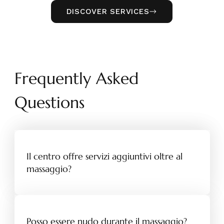
DISCOVER SERVICES
Frequently Asked
Questions
Il centro offre servizi aggiuntivi oltre al
massaggio?
Posso essere nudo durante il massaggio?