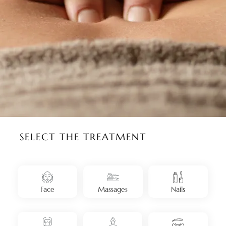
SELECT THE TREATMENT
Face
Massages
Nails