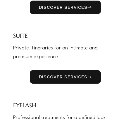
DISCOVER SERVICES
SUITE
Private itineraries for an intimate and
premium experience
DISCOVER SERVICES
EYELASH
Professional treatments for a defined look