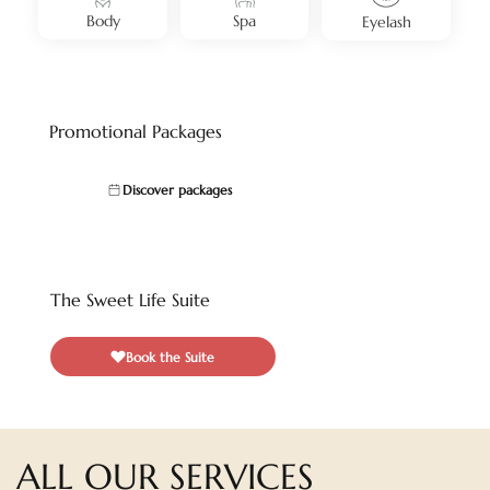
Body
Spa
Eyelash
Promotional Packages
Discover packages
The Sweet Life Suite
Book the Suite
ALL OUR SERVICES