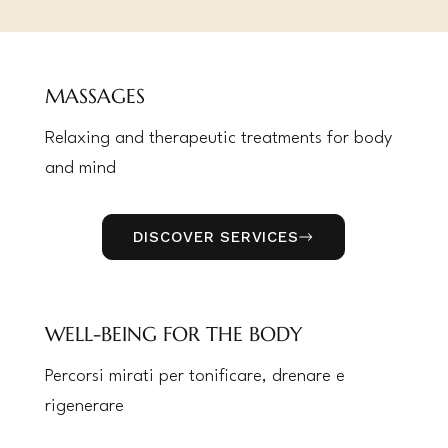
MASSAGES
Relaxing and therapeutic treatments for body
and mind
DISCOVER SERVICES
WELL-BEING FOR THE BODY
Percorsi mirati per tonificare, drenare e
rigenerare