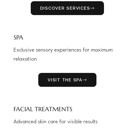
DISCOVER SERVICES
SPA
Exclusive sensory experiences for maximum
relaxation
VISIT THE SPA
FACIAL TREATMENTS
Advanced skin care for visible results