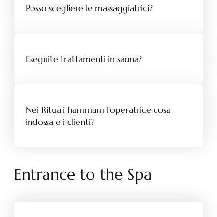
Posso scegliere le massaggiatrici?
Eseguite trattamenti in sauna?
Nei Rituali hammam l'operatrice cosa
indossa e i clienti?
Entrance to the Spa