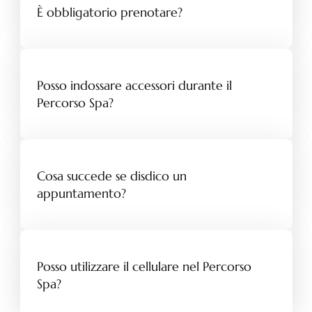
È obbligatorio prenotare?
Posso indossare accessori durante il
Percorso Spa?
Cosa succede se disdico un
appuntamento?
Posso utilizzare il cellulare nel Percorso
Spa?